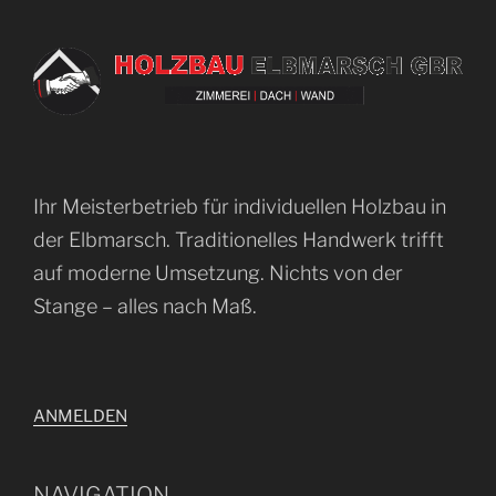
Ihr Meisterbetrieb für individuellen Holzbau in
der Elbmarsch. Traditionelles Handwerk trifft
auf moderne Umsetzung. Nichts von der
Stange – alles nach Maß.
ANMELDEN
NAVIGATION