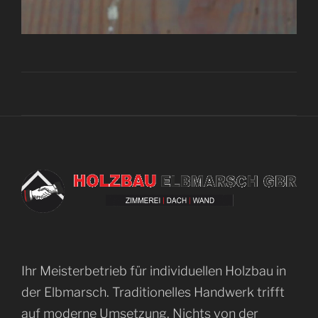
Ihr Meisterbetrieb für individuellen Holzbau in
der Elbmarsch. Traditionelles Handwerk trifft
auf moderne Umsetzung. Nichts von der