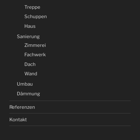
Treppe
Schuppen
Haus
Sanierung
Zimmerei
Fachwerk
Dach
Wand
Umbau
Dämmung
Referenzen
Kontakt