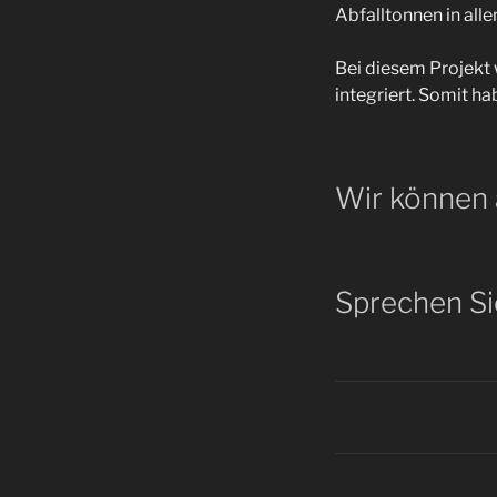
Abfalltonnen in all
Bei diesem Projekt
integriert. Somit 
Wir können a
Sprechen Si