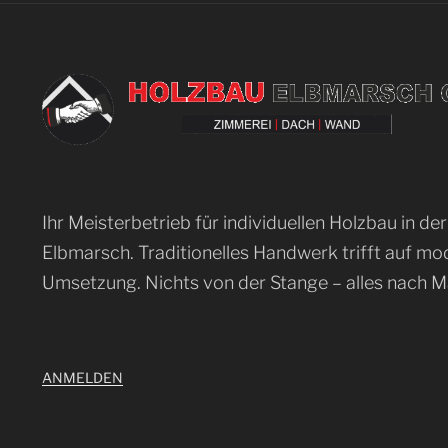
Ihr Meisterbetrieb für individuellen Holzbau in der
Elbmarsch. Traditionelles Handwerk trifft auf m
Umsetzung. Nichts von der Stange – alles nach M
ANMELDEN