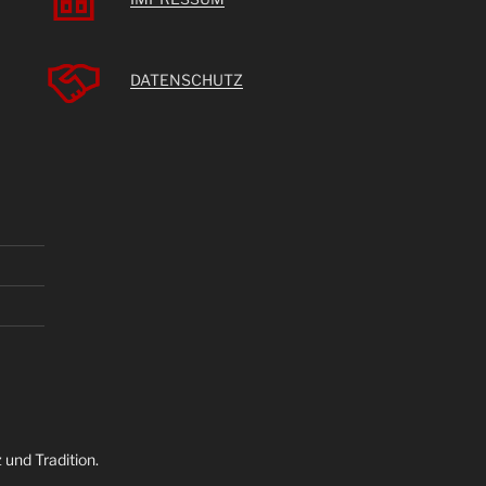
DATENSCHUTZ
 und Tradition.