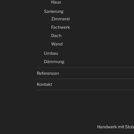
Haus
Sanierung
Zimmerei
Fachwerk
Dach
Wand
Umbau
Dämmung
Referenzen
Kontakt
Handwerk mit Stolz