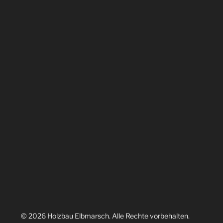
© 2026 Holzbau Elbmarsch. Alle Rechte vorbehalten.