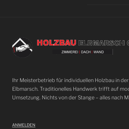
Ihr Meisterbetrieb für individuellen Holzbau in der
Elbmarsch. Traditionelles Handwerk trifft auf m
Umsetzung. Nichts von der Stange – alles nach M
ANMELDEN